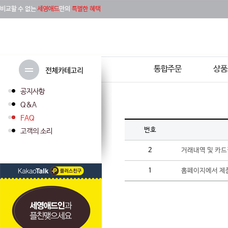
통합주문
상품
공지사항
Q&A
FAQ
번호
고객의 소리
2
거래내역 및 카
1
홈페이지에서 제품