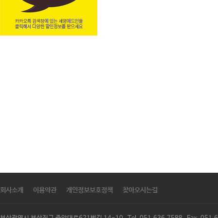
회사소개
이용약관
개인정보보호정책
찾아오시는길