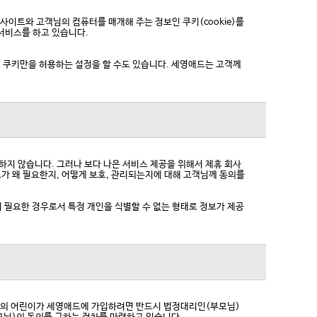
이트와 고객님의 컴퓨터를 매개해 주는 정보인 쿠키(cookie)를
서비스를 하고 있습니다.
 쿠키만을 허용하는 설정을 할 수도 있습니다. 세영애드는 고객께
하지 않습니다. 그러나 보다 나은 서비스 제공을 위해서 제휴 회사
가 왜 필요한지, 어떻게 보호, 관리되는지에 대해 고객님께 동의를
하여 필요한 경우로서 특정 개인을 식별할 수 없는 형태로 정보가 제공
 미만의 어린이가 세영애드에 가입하려면 반드시 법정대리인(부모님)