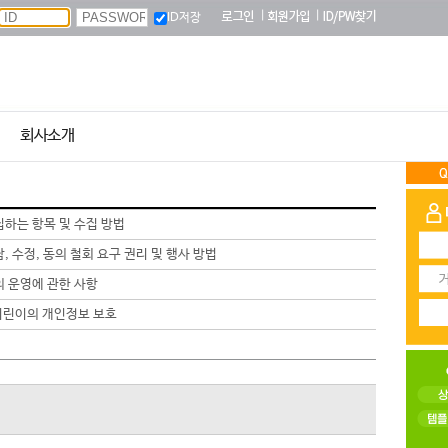
|
|
ID저장
회사소개
하는 항목 및 수집 방법
 수정, 동의 철회 요구 권리 및 행사 방법
)의 운영에 관한 사항
 어린이의 개인정보 보호