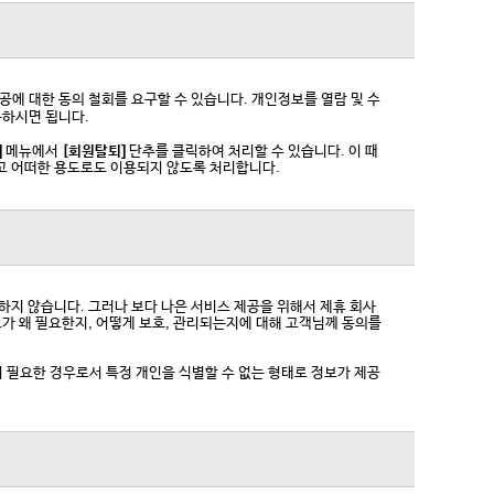
에 대한 동의 철회를 요구할 수 있습니다. 개인정보를 열람 및 수
하시면 됩니다.
]
메뉴에서
[회원탈퇴]
단추를 클릭하여 처리할 수 있습니다. 이 때
고 어떠한 용도로도 이용되지 않도록 처리합니다.
하지 않습니다. 그러나 보다 나은 서비스 제공을 위해서 제휴 회사
가 왜 필요한지, 어떻게 보호, 관리되는지에 대해 고객님께 동의를
하여 필요한 경우로서 특정 개인을 식별할 수 없는 형태로 정보가 제공