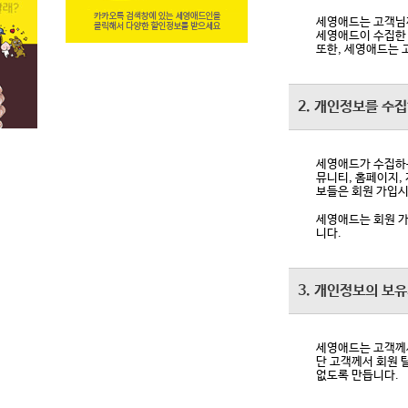
세영애드는 고객님께
세영애드이 수집한 
또한, 세영애드는 
2. 개인정보를 수
세영애드가 수집하는
뮤니티, 홈페이지,
보들은 회원 가입시
세영애드는 회원 
니다.
3. 개인정보의 보
세영애드는 고객께서
단 고객께서 회원 
없도록 만듭니다.