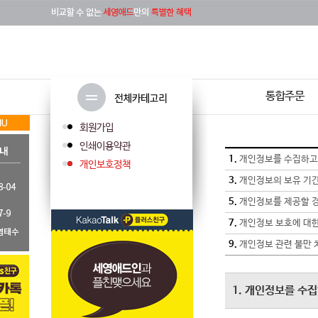
통합주문
회원가입
인쇄이용약관
1.
개인정보를 수집하고
개인보호정책
3.
개인정보의 보유 기간
5.
개인정보를 제공할 경우
7.
개인정보 보호에 대한
9.
개인정보 관련 불만 
1. 개인정보를 수