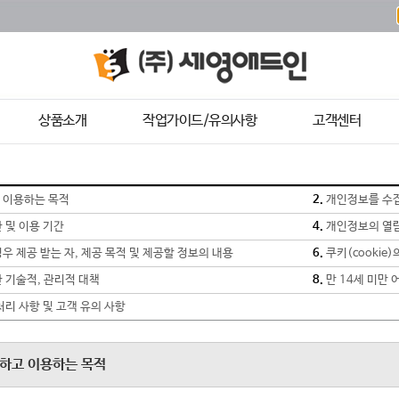
상품소개
작업가이드/유의사항
고객센터
 이용하는 목적
2.
개인정보를 수집
 및 이용 기간
4.
개인정보의 열람,
 제공 받는 자, 제공 목적 및 제공할 정보의 내용
6.
쿠키(cookie
 기술적, 관리적 대책
8.
만 14세 미만
처리 사항 및 고객 유의 사항
집하고 이용하는 목적