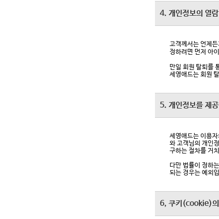
4. 개인정보의 열람
고객께서는 언제든지
정하려면 먼저 아이
만일 회원 탈퇴를 
세영애드는 회원 탈
5. 개인정보를 제공
세영애드는 이용자의
와 고객님의 개인정
구하는 절차를 거치
다만 법률이 정하는
되는 경우는 예외입
6, 쿠키(cookie