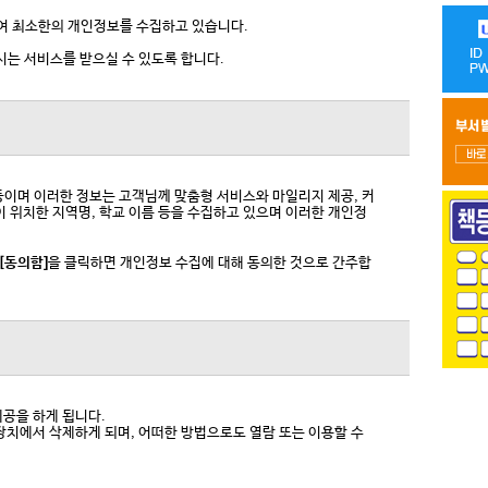
위하여 최소한의 개인정보를 수집하고 있습니다.
시는 서비스를 받으실 수 있도록 합니다.
 등이며 이러한 정보는 고객님께 맞춤형 서비스와 마일리지 제공, 커
이 위치한 지역명, 학교 이름 등을 수집하고 있으며 이러한 개인정
[동의함]
을 클릭하면 개인정보 수집에 대해 동의한 것으로 간주합
공을 하게 됩니다.
장치에서 삭제하게 되며, 어떠한 방법으로도 열람 또는 이용할 수