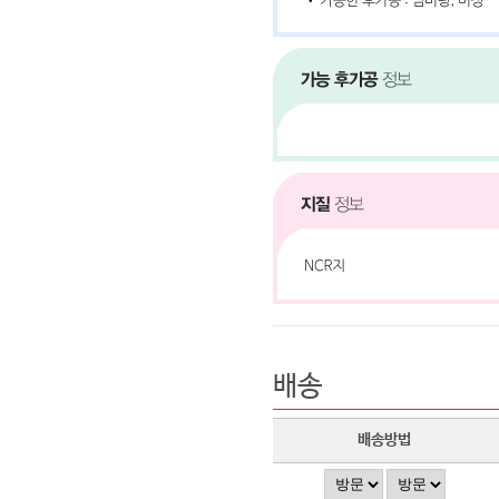
배송
배송방법