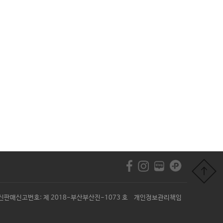
540 통신판매신고번호: 제 2018-부산부산진-1073 호 개인정보관리책임