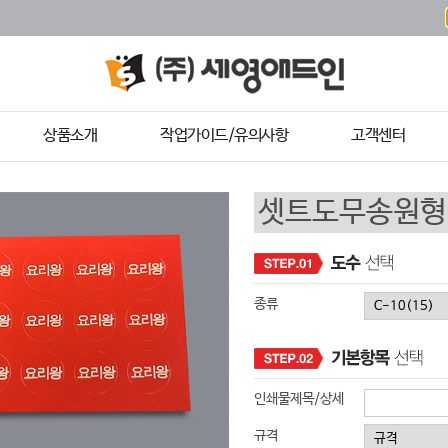
상품소개
작업가이드/유의사항
고객센터
종류
인쇄물제목/상세
규격